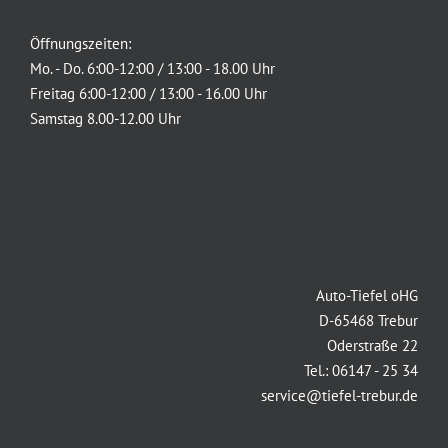
Öffnungszeiten:
Mo. - Do. 6:00-12:00 / 13:00 - 18.00 Uhr
Freitag 6:00-12:00 / 13:00 - 16.00 Uhr
Samstag 8.00-12.00 Uhr
Auto-Tiefel oHG
D-65468 Trebur
Oderstraße 22
Tel.: 06147 - 25 34
service@tiefel-trebur.de