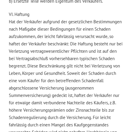
b) Ersetzte Teile werden Eigentum des Verkäufers.
VI. Haftung
Hat der Verkäufer aufgrund der gesetzlichen Bestimmungen
nach Maßgabe dieser Bedingungen für einen Schaden
aufzukommen, der leicht fahrlässig verursacht wurde, so
haftet der Verkäufer beschränkt: Die Haftung besteht nur bei
Verletzung vertragswesentlicher Pflichten und ist auf den
bei Vertragsabschluß vorhersehbaren typischen Schaden
begrenzt. Diese Beschränkung gilt nicht bei Verletzung von
Leben, Körper und Gesundheit. Soweit der Schaden durch
eine vom Käufer für den betreffenden Schadenfall
abgeschlossene Versicherung (ausgenommen
Summenversicherung) gedeckt ist, haftet der Verkäufer nur
für etwaige damit verbundene Nachteile des Käufers, z.B.
höhere Versicherungsprämien oder Zinsnachteile bis zur
Schadenregulierung durch die Versicherung. Für leicht
fahrlässig durch einen Mangel des Kaufgegenstandes