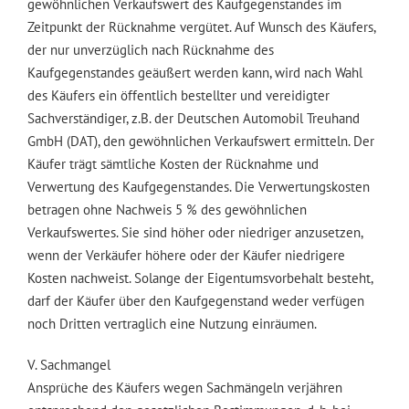
gewöhnlichen Verkaufswert des Kaufgegenstandes im
Zeitpunkt der Rücknahme vergütet. Auf Wunsch des Käufers,
der nur unverzüglich nach Rücknahme des
Kaufgegenstandes geäußert werden kann, wird nach Wahl
des Käufers ein öffentlich bestellter und vereidigter
Sachverständiger, z.B. der Deutschen Automobil Treuhand
GmbH (DAT), den gewöhnlichen Verkaufswert ermitteln. Der
Käufer trägt sämtliche Kosten der Rücknahme und
Verwertung des Kaufgegenstandes. Die Verwertungskosten
betragen ohne Nachweis 5 % des gewöhnlichen
Verkaufswertes. Sie sind höher oder niedriger anzusetzen,
wenn der Verkäufer höhere oder der Käufer niedrigere
Kosten nachweist. Solange der Eigentumsvorbehalt besteht,
darf der Käufer über den Kaufgegenstand weder verfügen
noch Dritten vertraglich eine Nutzung einräumen.
V. Sachmangel
Ansprüche des Käufers wegen Sachmängeln verjähren