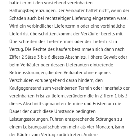
haftet er mit den vorstehend vereinbarten
Haftungsbegrenzungen. Der Verkäufer haftet nicht, wenn der
Schaden auch bei rechtzeitiger Lieferung eingetreten wäre.
Wird ein verbindlicher Liefertermin oder eine verbindliche
Lieferfrist überschritten, kommt der Verkäufer bereits mit
Überschreiten des Liefertermins oder der Lieferfrist in
Verzug. Die Rechte des Käufers bestimmen sich dann nach
Ziffer 2 Sätze 3 bis 6 dieses Abschnitts. Höhere Gewalt oder
beim Verkäufer oder dessen Lieferanten eintretende
Betriebsstörungen, die den Verkäufer ohne eigenes
Verschulden vorübergehend daran hindern, den
Kaufgegenstand zum vereinbarten Termin oder innerhalb der
vereinbarten Frist zu liefern, verändern die in Ziffern 1 bis 3
dieses Abschnitts genannten Termine und Fristen um die
Dauer der durch diese Umstände bedingten
Leistungsstörungen. Führen entsprechende Störungen zu
einem Leistungsaufschub von mehr als vier Monaten, kann
der Käufer vom Vertrag zurücktreten. Andere