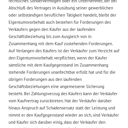
rechtliches Sondervermögen oder ein Unternehmer, der bei
Abschluß des Vertrages in Ausübung seiner gewerblichen
oder selbständigen beruflichen Tätigkeit handelt, bleibt der
Eigentumsvorbehalt auch bestehen für Forderungen des
Verkäufers gegen den Käufer aus der laufenden
Geschäftsbeziehung bis zum Ausgleich von in
Zusammenhang mit dem Kauf zustehenden Forderungen.
Auf Verlangen des Käufers ist der Verkäufer zum Verzicht auf
den Eigentumsvorbehalt verpflichtet, wenn der Käufer
sämtliche mit dem Kaufgegenstand im Zusammenhang
stehende Forderungen unanfechtbar erfüllt hat und für die
übrigen Forderungen aus den laufenden
Geschäftsbeziehungen eine angemessene Sicherung
besteht. Bei Zahlungsverzug des Käufers kann der Verkäufer
vom Kaufvertrag zurücktreten. Hat der Verkäufer darüber
hinaus Anspruch auf Schadensersatz statt der Leistung und
nimmt er den Kaufgegenstand wieder an sich, sind Verkäufer
und Käufer sich darüber einig, dass der Verkäufer den