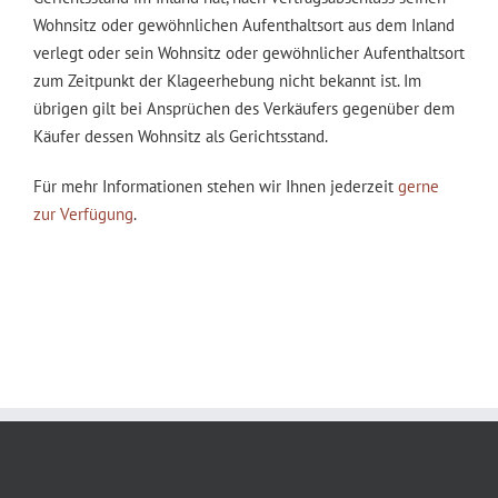
Wohnsitz oder gewöhnlichen Aufenthaltsort aus dem Inland
verlegt oder sein Wohnsitz oder gewöhnlicher Aufenthaltsort
zum Zeitpunkt der Klageerhebung nicht bekannt ist. Im
übrigen gilt bei Ansprüchen des Verkäufers gegenüber dem
Käufer dessen Wohnsitz als Gerichtsstand.
Für mehr Informationen stehen wir Ihnen jederzeit
gerne
zur Verfügung
.