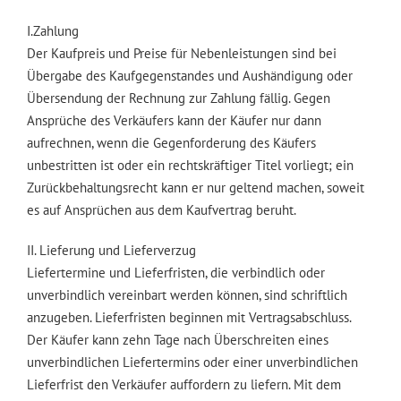
I.Zahlung
Der Kaufpreis und Preise für Nebenleistungen sind bei
Übergabe des Kaufgegenstandes und Aushändigung oder
Übersendung der Rechnung zur Zahlung fällig. Gegen
Ansprüche des Verkäufers kann der Käufer nur dann
aufrechnen, wenn die Gegenforderung des Käufers
unbestritten ist oder ein rechtskräftiger Titel vorliegt; ein
Zurückbehaltungsrecht kann er nur geltend machen, soweit
es auf Ansprüchen aus dem Kaufvertrag beruht.
II. Lieferung und Lieferverzug
Liefertermine und Lieferfristen, die verbindlich oder
unverbindlich vereinbart werden können, sind schriftlich
anzugeben. Lieferfristen beginnen mit Vertragsabschluss.
Der Käufer kann zehn Tage nach Überschreiten eines
unverbindlichen Liefertermins oder einer unverbindlichen
Lieferfrist den Verkäufer auffordern zu liefern. Mit dem