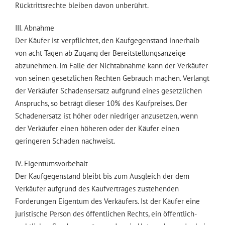
Rücktrittsrechte bleiben davon unberührt.
III. Abnahme
Der Käufer ist verpflichtet, den Kaufgegenstand innerhalb
von acht Tagen ab Zugang der Bereitstellungsanzeige
abzunehmen. Im Falle der Nichtabnahme kann der Verkäufer
von seinen gesetzlichen Rechten Gebrauch machen. Verlangt
der Verkäufer Schadensersatz aufgrund eines gesetzlichen
Anspruchs, so beträgt dieser 10% des Kaufpreises. Der
Schadenersatz ist höher oder niedriger anzusetzen, wenn
der Verkäufer einen höheren oder der Käufer einen
geringeren Schaden nachweist.
IV. Eigentumsvorbehalt
Der Kaufgegenstand bleibt bis zum Ausgleich der dem
Verkäufer aufgrund des Kaufvertrages zustehenden
Forderungen Eigentum des Verkäufers. Ist der Käufer eine
juristische Person des öffentlichen Rechts, ein öffentlich-