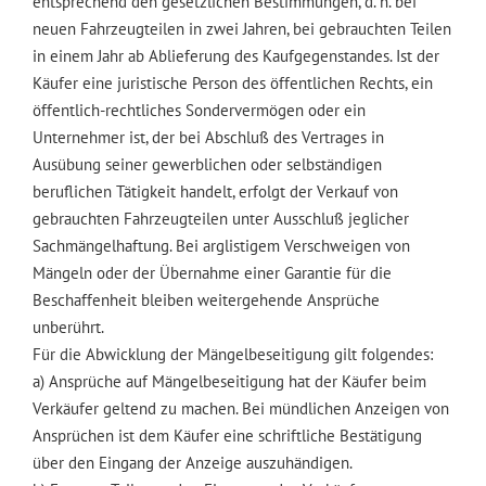
entsprechend den gesetzlichen Bestimmungen, d. h. bei
neuen Fahrzeugteilen in zwei Jahren, bei gebrauchten Teilen
in einem Jahr ab Ablieferung des Kaufgegenstandes. Ist der
Käufer eine juristische Person des öffentlichen Rechts, ein
öffentlich-rechtliches Sondervermögen oder ein
Unternehmer ist, der bei Abschluß des Vertrages in
Ausübung seiner gewerblichen oder selbständigen
beruflichen Tätigkeit handelt, erfolgt der Verkauf von
gebrauchten Fahrzeugteilen unter Ausschluß jeglicher
Sachmängelhaftung. Bei arglistigem Verschweigen von
Mängeln oder der Übernahme einer Garantie für die
Beschaffenheit bleiben weitergehende Ansprüche
unberührt.
Für die Abwicklung der Mängelbeseitigung gilt folgendes:
a) Ansprüche auf Mängelbeseitigung hat der Käufer beim
Verkäufer geltend zu machen. Bei mündlichen Anzeigen von
Ansprüchen ist dem Käufer eine schriftliche Bestätigung
über den Eingang der Anzeige auszuhändigen.