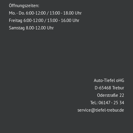
Öffnungszeiten:
Mo. - Do. 6:00-12:00 / 13:00 - 18.00 Uhr
Freitag 6:00-12:00 / 13:00 - 16.00 Uhr
Samstag 8.00-12.00 Uhr
Auto-Tiefel oHG
D-65468 Trebur
Oderstraße 22
Tel.: 06147 - 25 34
service@tiefel-trebur.de