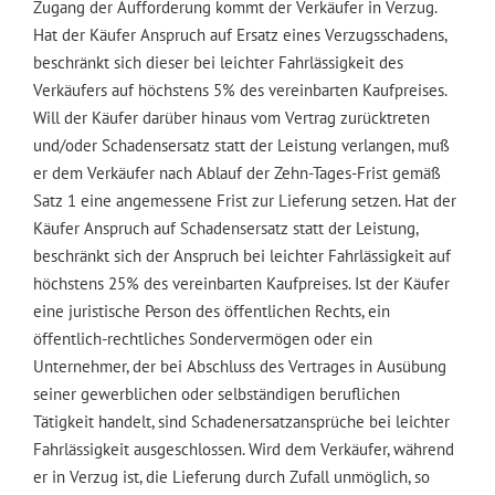
Zugang der Aufforderung kommt der Verkäufer in Verzug.
Hat der Käufer Anspruch auf Ersatz eines Verzugsschadens,
beschränkt sich dieser bei leichter Fahrlässigkeit des
Verkäufers auf höchstens 5% des vereinbarten Kaufpreises.
Will der Käufer darüber hinaus vom Vertrag zurücktreten
und/oder Schadensersatz statt der Leistung verlangen, muß
er dem Verkäufer nach Ablauf der Zehn-Tages-Frist gemäß
Satz 1 eine angemessene Frist zur Lieferung setzen. Hat der
Käufer Anspruch auf Schadensersatz statt der Leistung,
beschränkt sich der Anspruch bei leichter Fahrlässigkeit auf
höchstens 25% des vereinbarten Kaufpreises. Ist der Käufer
eine juristische Person des öffentlichen Rechts, ein
öffentlich-rechtliches Sondervermögen oder ein
Unternehmer, der bei Abschluss des Vertrages in Ausübung
seiner gewerblichen oder selbständigen beruflichen
Tätigkeit handelt, sind Schadenersatzansprüche bei leichter
Fahrlässigkeit ausgeschlossen. Wird dem Verkäufer, während
er in Verzug ist, die Lieferung durch Zufall unmöglich, so