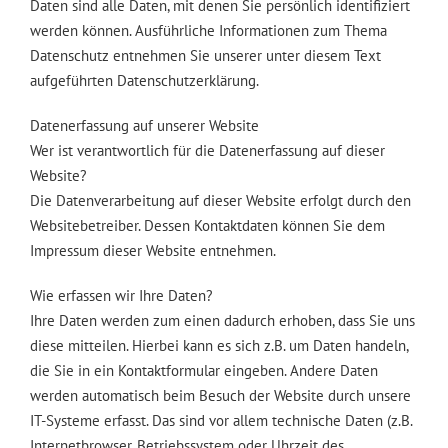
Daten sind alle Daten, mit denen Sie persönlich identifiziert
werden können. Ausführliche Informationen zum Thema
Datenschutz entnehmen Sie unserer unter diesem Text
aufgeführten Datenschutzerklärung.
Datenerfassung auf unserer Website
Wer ist verantwortlich für die Datenerfassung auf dieser
Website?
Die Datenverarbeitung auf dieser Website erfolgt durch den
Websitebetreiber. Dessen Kontaktdaten können Sie dem
Impressum dieser Website entnehmen.
Wie erfassen wir Ihre Daten?
Ihre Daten werden zum einen dadurch erhoben, dass Sie uns
diese mitteilen. Hierbei kann es sich z.B. um Daten handeln,
die Sie in ein Kontaktformular eingeben. Andere Daten
werden automatisch beim Besuch der Website durch unsere
IT-Systeme erfasst. Das sind vor allem technische Daten (z.B.
Internetbrowser, Betriebssystem oder Uhrzeit des