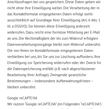
Anschlussfragen bei uns gespeichert. Diese Daten geben wir
nicht ohne Ihre Einwilligung weiter. Die Verarbeitung der in
das Kontaktformular eingegebenen Daten erfolgt somit
ausschließlich auf Grundlage Ihrer Einwilligung (Art. 6 Abs. 1
lit. a DSGVO). Sie können diese Einwilligung jederzeit
widerrufen. Dazu reicht eine formlose Mitteilung per E-Mail
an uns. Die Rechtmäßigkeit der bis zum Widerruf erfolgten
Datenverarbeitungsvorgänge bleibt vom Widerruf unberührt.
Die von Ihnen im Kontaktformular eingegebenen Daten
verbleiben bei uns, bis Sie uns zur Löschung auffordern, Ihre
Einwilligung zur Speicherung widerrufen oder der Zweck für
die Datenspeicherung entfällt (z.B. nach abgeschlossener
Bearbeitung Ihrer Anfrage). Zwingende gesetzliche
Bestimmungen – insbesondere Aufbewahrungsfristen –
bleiben unberührt.
Google reCAPTCHA
Wir nutzen “Google reCAPTCHA” (im Folgenden “reCAPTCHA”)