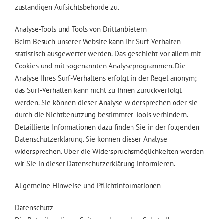
zuständigen Aufsichtsbehörde zu.
Analyse-Tools und Tools von Drittanbietern
Beim Besuch unserer Website kann Ihr Surf-Verhalten
statistisch ausgewertet werden. Das geschieht vor allem mit
Cookies und mit sogenannten Analyseprogrammen. Die
Analyse Ihres Surf-Verhaltens erfolgt in der Regel anonym;
das Surf-Verhalten kann nicht zu Ihnen zurückverfolgt
werden. Sie können dieser Analyse widersprechen oder sie
durch die Nichtbenutzung bestimmter Tools verhindern.
Detaillierte Informationen dazu finden Sie in der folgenden
Datenschutzerklärung. Sie können dieser Analyse
widersprechen. Über die Widerspruchsmöglichkeiten werden
wir Sie in dieser Datenschutzerklärung informieren.
Allgemeine Hinweise und Pflichtinformationen
Datenschutz