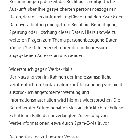
Bestimmungen jederzeit das Recht auf unentgeltliche
Auskunft über Ihre gespeicherten personenbezogenen
Daten, deren Herkunft und Empfänger und den Zweck der
Datenverarbeitung und ggf. ein Recht auf Berichtigung,
Sperrung oder Löschung dieser Daten. Hierzu sowie zu
weiteren Fragen zum Thema personenbezogene Daten
können Sie sich jederzeit unter der im Impressum
angegebenen Adresse an uns wenden.
Widerspruch gegen Werbe-Mails
Der Nutzung von im Rahmen der Impressumspflicht
veröffentlichten Kontaktdaten zur Übersendung von nicht
ausdrücklich angeforderter Werbung und
Informationsmaterialien wird hiermit widersprochen. Die
Betreiber der Seiten behalten sich ausdrücklich rechtliche
Schritte im Falle der unverlangten Zusendung von
Werbeinformationen, etwa durch Spam-E-Mails, vor.
Datenerfassung auf unserer Website