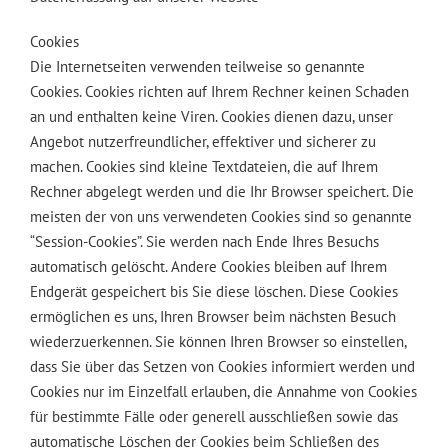
Cookies
Die Internetseiten verwenden teilweise so genannte
Cookies. Cookies richten auf Ihrem Rechner keinen Schaden
an und enthalten keine Viren. Cookies dienen dazu, unser
Angebot nutzerfreundlicher, effektiver und sicherer zu
machen. Cookies sind kleine Textdateien, die auf Ihrem
Rechner abgelegt werden und die Ihr Browser speichert. Die
meisten der von uns verwendeten Cookies sind so genannte
“Session-Cookies”. Sie werden nach Ende Ihres Besuchs
automatisch gelöscht. Andere Cookies bleiben auf Ihrem
Endgerät gespeichert bis Sie diese löschen. Diese Cookies
ermöglichen es uns, Ihren Browser beim nächsten Besuch
wiederzuerkennen. Sie können Ihren Browser so einstellen,
dass Sie über das Setzen von Cookies informiert werden und
Cookies nur im Einzelfall erlauben, die Annahme von Cookies
für bestimmte Fälle oder generell ausschließen sowie das
automatische Löschen der Cookies beim Schließen des