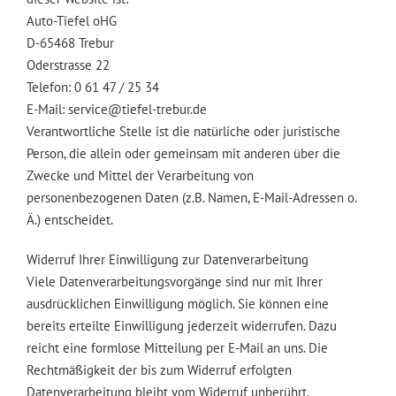
Auto-Tiefel oHG
D-65468 Trebur
Oderstrasse 22
Telefon: 0 61 47 / 25 34
E-Mail: service@tiefel-trebur.de
Verantwortliche Stelle ist die natürliche oder juristische
Person, die allein oder gemeinsam mit anderen über die
Zwecke und Mittel der Verarbeitung von
personenbezogenen Daten (z.B. Namen, E-Mail-Adressen o.
Ä.) entscheidet.
Widerruf Ihrer Einwilligung zur Datenverarbeitung
Viele Datenverarbeitungsvorgänge sind nur mit Ihrer
ausdrücklichen Einwilligung möglich. Sie können eine
bereits erteilte Einwilligung jederzeit widerrufen. Dazu
reicht eine formlose Mitteilung per E-Mail an uns. Die
Rechtmäßigkeit der bis zum Widerruf erfolgten
Datenverarbeitung bleibt vom Widerruf unberührt.