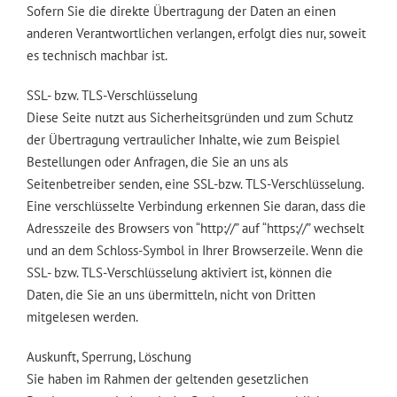
Sofern Sie die direkte Übertragung der Daten an einen
anderen Verantwortlichen verlangen, erfolgt dies nur, soweit
es technisch machbar ist.
SSL- bzw. TLS-Verschlüsselung
Diese Seite nutzt aus Sicherheitsgründen und zum Schutz
der Übertragung vertraulicher Inhalte, wie zum Beispiel
Bestellungen oder Anfragen, die Sie an uns als
Seitenbetreiber senden, eine SSL-bzw. TLS-Verschlüsselung.
Eine verschlüsselte Verbindung erkennen Sie daran, dass die
Adresszeile des Browsers von “http://” auf “https://” wechselt
und an dem Schloss-Symbol in Ihrer Browserzeile. Wenn die
SSL- bzw. TLS-Verschlüsselung aktiviert ist, können die
Daten, die Sie an uns übermitteln, nicht von Dritten
mitgelesen werden.
Auskunft, Sperrung, Löschung
Sie haben im Rahmen der geltenden gesetzlichen