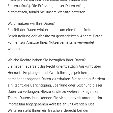
Seitenaufrufs). Die Erfassung dieser Daten erfolgt
automatisch, sobald Sie unsere Website betreten.
Wofür nutzen wir Ihre Daten?
Ein Teil der Daten wird erhoben, um eine fehlerfreie
Bereitstellung der Website zu gewährleisten. Andere Daten
können zur Analyse Ihres Nutzerverhaltens verwendet
werden.
Welche Rechte haben Sie bezüglich Ihrer Daten?
Sie haben jederzeit das Recht unentgeltlich Auskunft über
Herkunft, Empfänger und Zweck Ihrer gespeicherten
personenbezogenen Daten zu erhalten. Sie haben außerdem
ein Recht, die Berichtigung, Sperrung oder Löschung dieser
Daten zu verlangen. Hierzu sowie zu weiteren Fragen zum
Thema Datenschutz können Sie sich jederzeit unter der im
Impressum angegebenen Adresse an uns wenden. Des
Weiteren steht Ihnen ein Beschwerderecht bei der