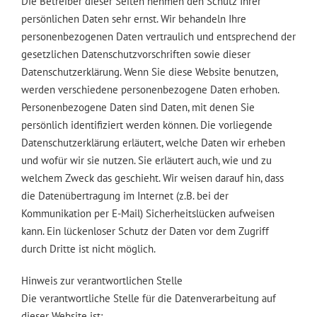
Die Betreiber dieser Seiten nehmen den Schutz Ihrer
persönlichen Daten sehr ernst. Wir behandeln Ihre
personenbezogenen Daten vertraulich und entsprechend der
gesetzlichen Datenschutzvorschriften sowie dieser
Datenschutzerklärung. Wenn Sie diese Website benutzen,
werden verschiedene personenbezogene Daten erhoben.
Personenbezogene Daten sind Daten, mit denen Sie
persönlich identifiziert werden können. Die vorliegende
Datenschutzerklärung erläutert, welche Daten wir erheben
und wofür wir sie nutzen. Sie erläutert auch, wie und zu
welchem Zweck das geschieht. Wir weisen darauf hin, dass
die Datenübertragung im Internet (z.B. bei der
Kommunikation per E-Mail) Sicherheitslücken aufweisen
kann. Ein lückenloser Schutz der Daten vor dem Zugriff
durch Dritte ist nicht möglich.
Hinweis zur verantwortlichen Stelle
Die verantwortliche Stelle für die Datenverarbeitung auf
dieser Website ist: