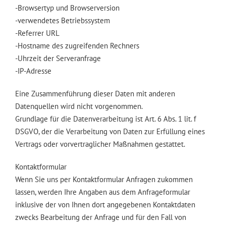
-Browsertyp und Browserversion
-verwendetes Betriebssystem
-Referrer URL
-Hostname des zugreifenden Rechners
-Uhrzeit der Serveranfrage
-IP-Adresse
Eine Zusammenführung dieser Daten mit anderen
Datenquellen wird nicht vorgenommen.
Grundlage für die Datenverarbeitung ist Art. 6 Abs. 1 lit. f
DSGVO, der die Verarbeitung von Daten zur Erfüllung eines
Vertrags oder vorvertraglicher Maßnahmen gestattet.
Kontaktformular
Wenn Sie uns per Kontaktformular Anfragen zukommen
lassen, werden Ihre Angaben aus dem Anfrageformular
inklusive der von Ihnen dort angegebenen Kontaktdaten
zwecks Bearbeitung der Anfrage und für den Fall von