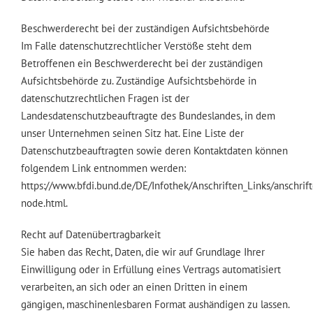
Beschwerderecht bei der zuständigen Aufsichtsbehörde
Im Falle datenschutzrechtlicher Verstöße steht dem
Betroffenen ein Beschwerderecht bei der zuständigen
Aufsichtsbehörde zu. Zuständige Aufsichtsbehörde in
datenschutzrechtlichen Fragen ist der
Landesdatenschutzbeauftragte des Bundeslandes, in dem
unser Unternehmen seinen Sitz hat. Eine Liste der
Datenschutzbeauftragten sowie deren Kontaktdaten können
folgendem Link entnommen werden:
https://www.bfdi.bund.de/DE/Infothek/Anschriften_Links/anschrift
node.html.
Recht auf Datenübertragbarkeit
Sie haben das Recht, Daten, die wir auf Grundlage Ihrer
Einwilligung oder in Erfüllung eines Vertrags automatisiert
verarbeiten, an sich oder an einen Dritten in einem
gängigen, maschinenlesbaren Format aushändigen zu lassen.