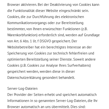
Browser aktivieren. Bei der Deaktivierung von Cookies kann
die Funktionalität dieser Website eingeschränkt sein.
Cookies, die zur Durchführung des elektronischen
Kommunikationsvorgangs oder zur Bereitstellung
bestimmter, von Ihnen erwünschter Funktionen (z.B.
Warenkorbfunktion) erforderlich sind, werden auf Grundlage
von Art. 6 Abs. 1 lit. f DSGVO gespeichert. Der
Websitebetreiber hat ein berechtigtes Interesse an der
Speicherung von Cookies zur technisch fehlerfreien und
optimierten Bereitstellung seiner Dienste. Soweit andere
Cookies (z.B. Cookies zur Analyse Ihres Surfverhaltens)
gespeichert werden, werden diese in dieser
Datenschutzerklärung gesondert behandelt.
Server-Log-Dateien
Der Provider der Seiten erhebt und speichert automatisch
Informationen in so genannten Server-Log-Dateien, die Ihr
Browser automatisch an uns übermittelt. Dies sind: