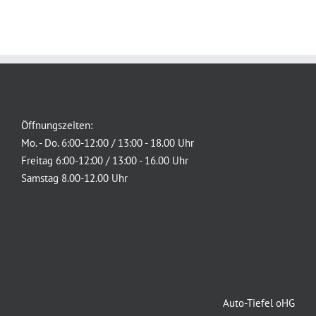
Öffnungszeiten:
Mo. - Do. 6:00-12:00 / 13:00 - 18.00 Uhr
Freitag 6:00-12:00 / 13:00 - 16.00 Uhr
Samstag 8.00-12.00 Uhr
Auto-Tiefel oHG