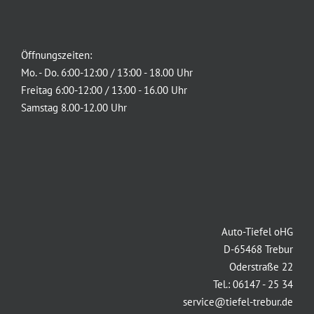
Öffnungszeiten:
Mo. - Do. 6:00-12:00 / 13:00 - 18.00 Uhr
Freitag 6:00-12:00 / 13:00 - 16.00 Uhr
Samstag 8.00-12.00 Uhr
Auto-Tiefel oHG
D-65468 Trebur
Oderstraße 22
Tel.: 06147 - 25 34
service@tiefel-trebur.de