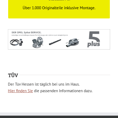
ZUM ANGEBOT
Über 1.000 Originalteile inklusive Montage.
TÜV
Der Tüv Hessen ist täglich bei uns im Haus.
Hier finden Sie
die passenden Informationen dazu.