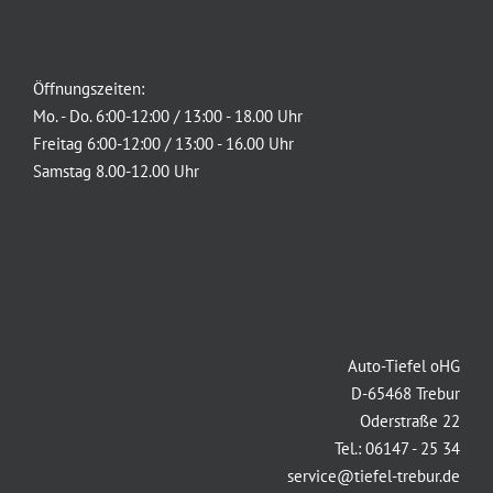
Öffnungszeiten:
Mo. - Do. 6:00-12:00 / 13:00 - 18.00 Uhr
Freitag 6:00-12:00 / 13:00 - 16.00 Uhr
Samstag 8.00-12.00 Uhr
Auto-Tiefel oHG
D-65468 Trebur
Oderstraße 22
Tel.: 06147 - 25 34
service@tiefel-trebur.de